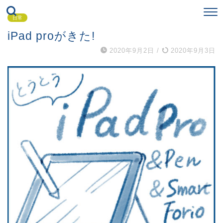
日常
iPad proがきた!
2020年9月2日
/
2020年9月3日