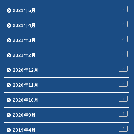
2
2021年5月
3
2021年4月
3
2021年3月
2
2021年2月
2
2020年12月
2
2020年11月
4
2020年10月
4
2020年9月
2
2019年4月