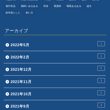
無印良品
猫飼いあるある
田舎
看護師
職業あるある
誕生
財布落とした
飼い主
アーカイブ
1
2022年5月
1
2022年2月
5
2021年12月
3
2021年11月
5
2021年10月
4
2021年9月