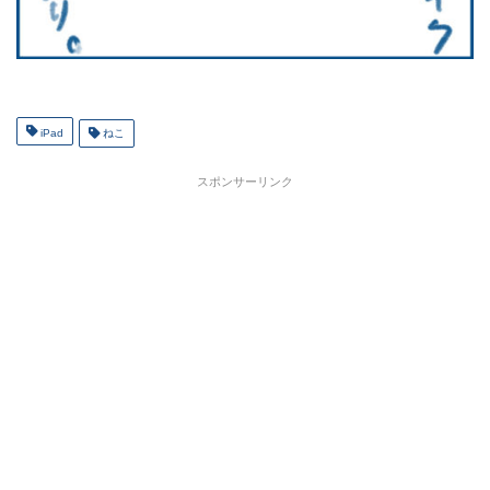
iPad
ねこ
スポンサーリンク