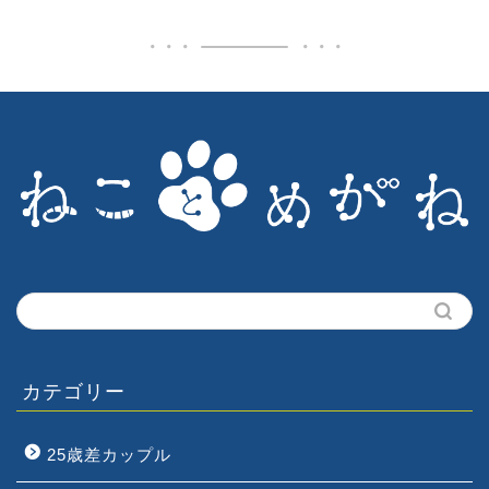
カテゴリー
25歳差カップル