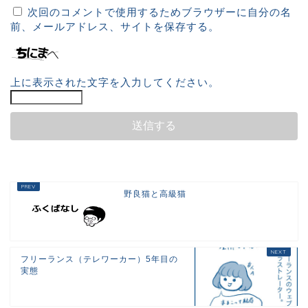
次回のコメントで使用するためブラウザーに自分の名
前、メールアドレス、サイトを保存する。
上に表示された文字を入力してください。
野良猫と高級猫
フリーランス（テレワーカー）5年目の
実態